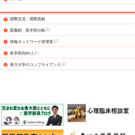
国際交流・国際貢献
図書館 医学部分館
情報ネットワーク管理室
医学部内向け
香川大学のコンプライアンス