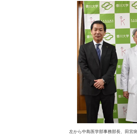
左から中島医学部事務部長、田宮