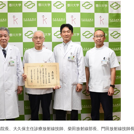
病院長、大久保主任診療放射線技師、柴田放射線部長、門田放射線技師