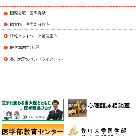
国際交流・国際貢献
図書館 医学部分館
情報ネットワーク管理室
医学部内向け
香川大学のコンプライアンス