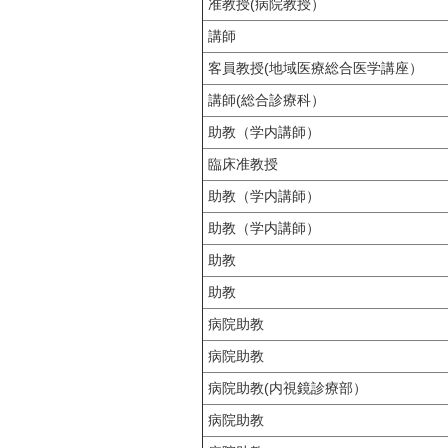
准教授(病院教授）
講師
客員教授(地域医療総合医学講座）
講師(総合診療科）
助教（学内講師）
臨床准教授
助教（学内講師）
助教（学内講師）
助教
助教
病院助教
病院助教
病院助教(内視鏡診療部）
病院助教