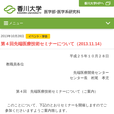
メニュー
2013年10月28日
第４回先端医療技術セミナーについて（2013.11.14）
平成２５年１０月２８日
教職員各位
先端医療開発センター
センター長 村尾 孝児
第４回 先端医療技術セミナーについて（ご案内）
このことについて、下記のとおりセミナーを開催しますのでご
参加くださいますようご案内致します。