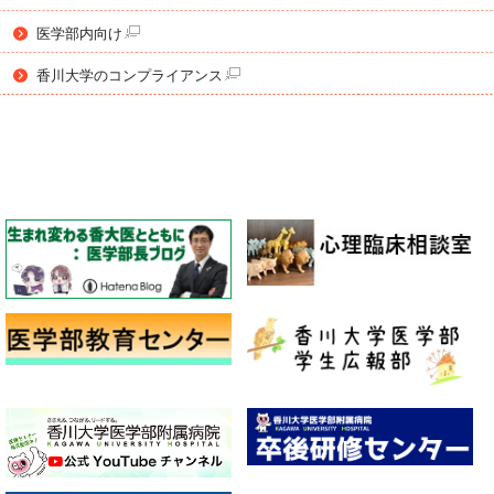
医学部内向け
香川大学のコンプライアンス