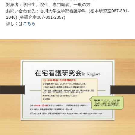
対象者：学部生、院生、専門職者、一般の方
お問い合わせ先：香川大学医学部看護学科（松本研究室087-891-
2346) (林研究室087-891-2357)
詳しくは
こちら