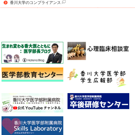
香川大学のコンプライアンス