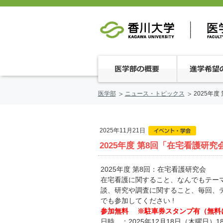
医学部
ニュース・トピックス
2025年度
2025年11月21日
2025年度 第8回「在宅看護研究会
2025年度 第8回：在宅看護研究会
在宅看護に関すること、なんでもテー
談、研究や調査に関すること、毎回、
でも参加してください !
参加無料 ※駐車券スタンプ有（無料
日時 ：2025年12月18日（木曜日）1