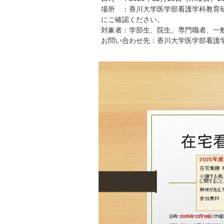
場所 ：香川大学医学部看護学科教育研究
にご確認ください。
対象者：学部生、院生、専門職者、一
お問い合わせ先：香川大学医学部看護学科（松本研