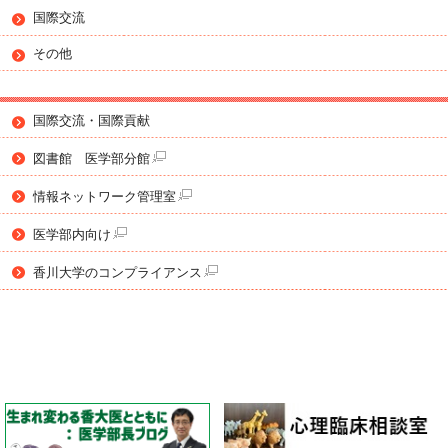
国際交流
その他
国際交流・国際貢献
図書館 医学部分館
情報ネットワーク管理室
医学部内向け
香川大学のコンプライアンス