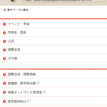
イベント・学会
学部生・院生
入試
国際交流
その他
国際交流・国際貢献
図書館 医学部分館
情報ネットワーク管理室
医学部内向け