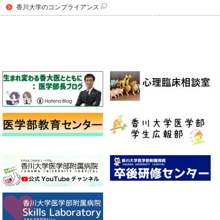
香川大学のコンプライアンス