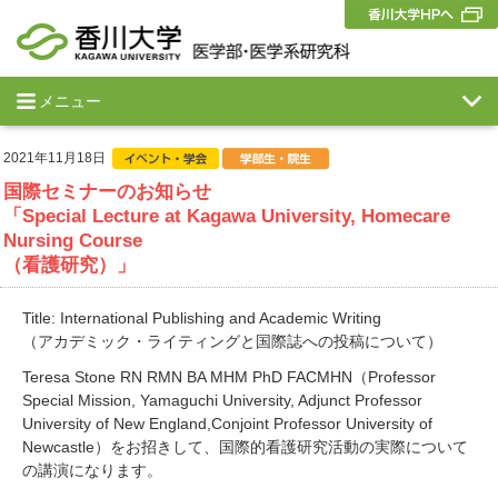
メニュー
2021年11月18日
国際セミナーのお知らせ
「Special Lecture at Kagawa University, Homecare
Nursing Course
（看護研究）」
Title: International Publishing and Academic Writing
（アカデミック・ライティングと国際誌への投稿について）
Teresa Stone RN RMN BA MHM PhD FACMHN（Professor
Special Mission, Yamaguchi University, Adjunct Professor
University of New England,Conjoint Professor University of
Newcastle）をお招きして、国際的看護研究活動の実際について
の講演になります。