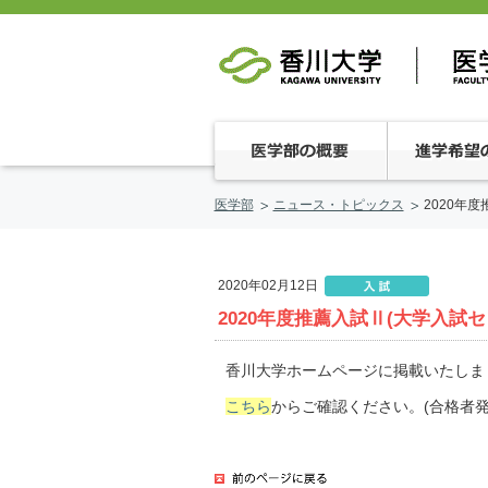
医学部
ニュース・トピックス
2020年
2020年02月12日
2020年度推薦入試Ⅱ(大学入
香川大学ホームページに掲載いたしま
こちら
からご確認ください。(合格者発