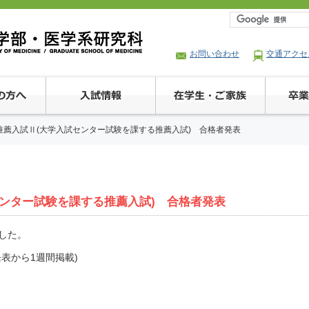
お問い合わせ
交通アクセ
度推薦入試Ⅱ(大学入試センター試験を課する推薦入試) 合格者発表
試センター試験を課する推薦入試) 合格者発表
した。
表から1週間掲載)