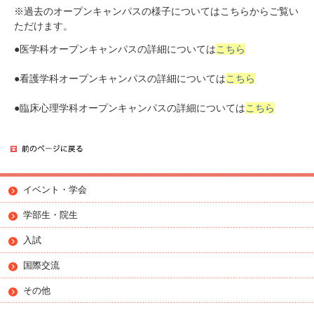
※過去のオープンキャンパスの様子についてはこちらからご覧い
ただけます。
●医学科オープンキャンパスの詳細については
こちら
●看護学科オープンキャンパスの詳細については
こちら
●臨床心理学科オープンキャンパスの詳細については
こちら
イベント・学会
学部生・院生
入試
国際交流
その他