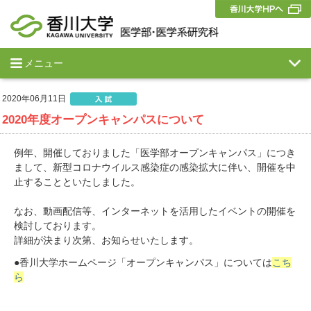
メニュー
2020年06月11日
2020年度オープンキャンパスについて
例年、開催しておりました「医学部オープンキャンパス」につき
まして、新型コロナウイルス感染症の感染拡大に伴い、開催を中
止することといたしました。
なお、動画配信等、インターネットを活用したイベントの開催を
検討しております。
詳細が決まり次第、お知らせいたします。
●香川大学ホームページ「オープンキャンパス」については
こち
ら