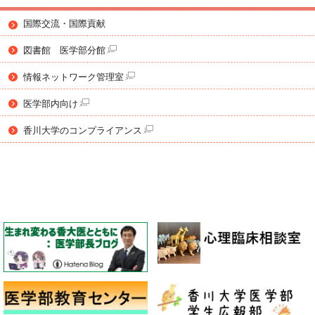
国際交流・国際貢献
図書館 医学部分館
情報ネットワーク管理室
医学部内向け
香川大学のコンプライアンス