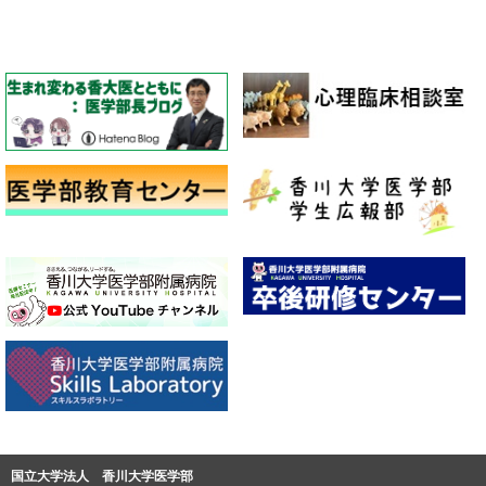
国立大学法人 香川大学医学部