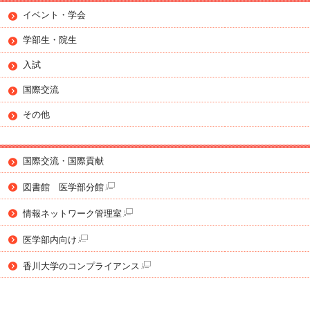
イベント・学会
学部生・院生
入試
国際交流
その他
国際交流・国際貢献
図書館 医学部分館
情報ネットワーク管理室
医学部内向け
香川大学のコンプライアンス