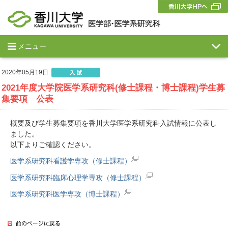
メニュー
2020年05月19日
2021年度大学院医学系研究科(修士課程・博士課程)学生募
集要項 公表
概要及び学生募集要項を香川大学医学系研究科入試情報に公表し
ました。
以下よりご確認ください。
医学系研究科看護学専攻（修士課程）
医学系研究科臨床心理学専攻（修士課程）
医学系研究科医学専攻（博士課程）