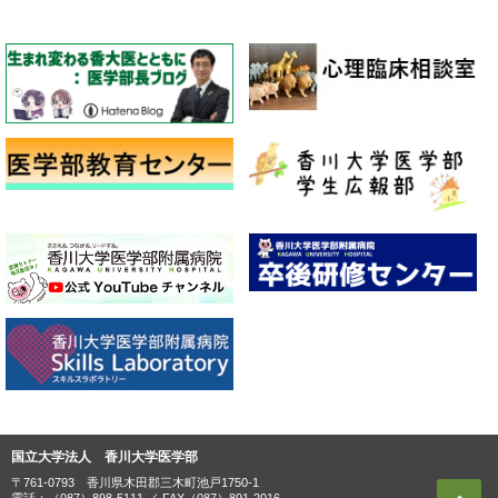
国立大学法人 香川大学医学部
〒761-0793 香川県木田郡三木町池戸1750-1