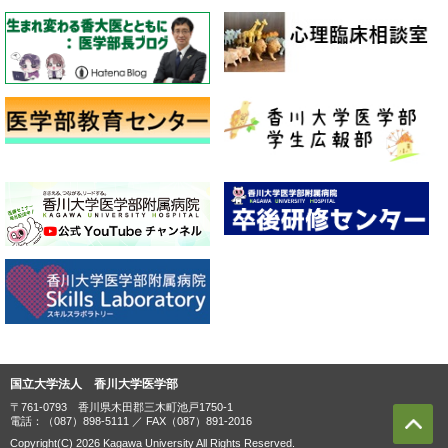
国立大学法人 香川大学医学部
〒761-0793 香川県木田郡三木町池戸1750-1
電話：（087）898-5111 ／ FAX（087）891-2016
Copyright(C) 2026 Kagawa University All Rights Reserved.