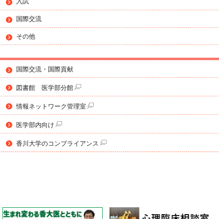
入試
国際交流
その他
国際交流・国際貢献
図書館 医学部分館
情報ネットワーク管理室
医学部内向け
香川大学のコンプライアンス