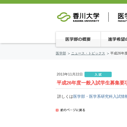
医学部
ニュース・トピックス
平成26年
2013年11月22日
平成26年度一般入試学生募集要
詳しくは
医学部・医学系研究科入試情