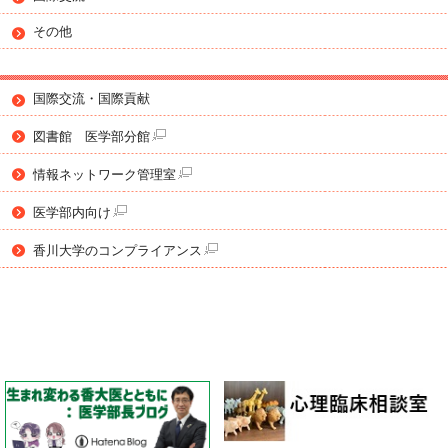
その他
国際交流・国際貢献
図書館 医学部分館
情報ネットワーク管理室
医学部内向け
香川大学のコンプライアンス