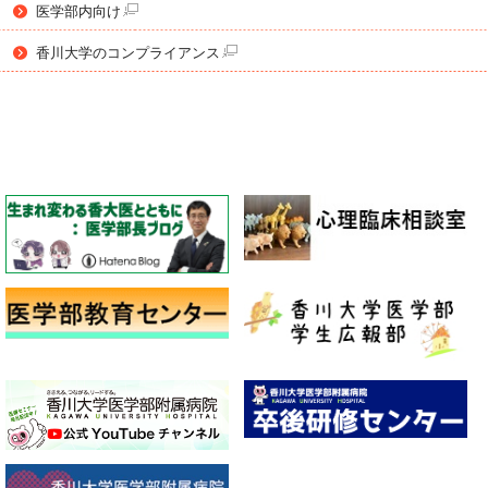
医学部内向け
香川大学のコンプライアンス