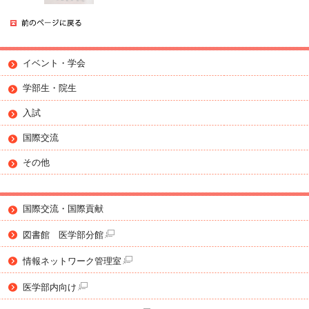
イベント・学会
学部生・院生
入試
国際交流
その他
国際交流・国際貢献
図書館 医学部分館
情報ネットワーク管理室
医学部内向け