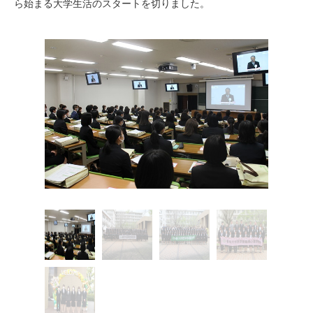
ら始まる大学生活のスタートを切りました。