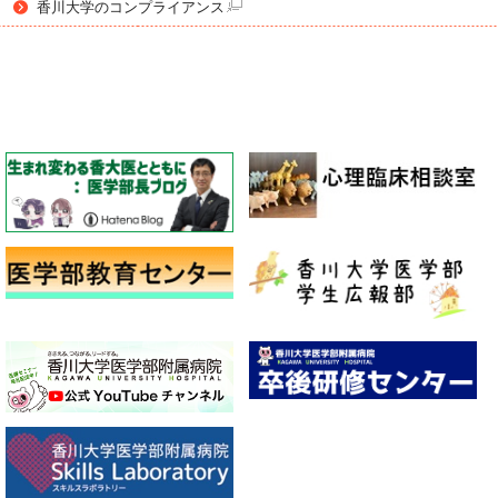
香川大学のコンプライアンス