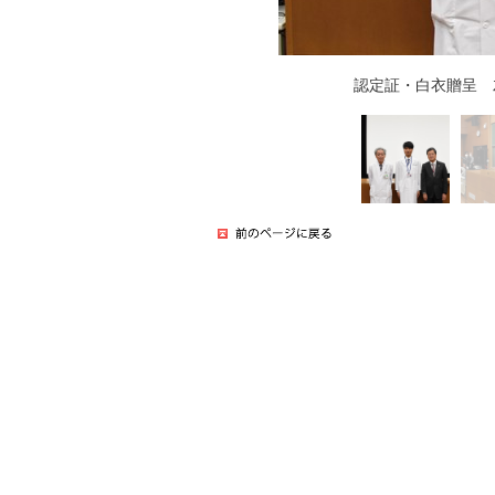
認定証・白衣贈呈 