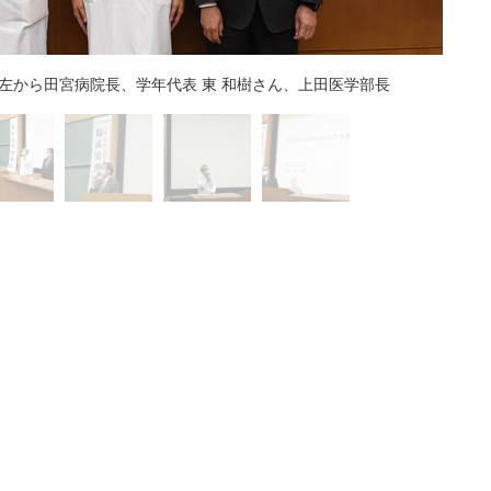
左から田宮病院長、学年代表 東 和樹さん、上田医学部長