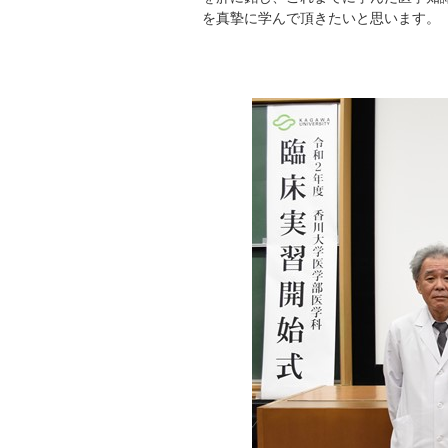
を真摯に学んで頂きたいと思います。