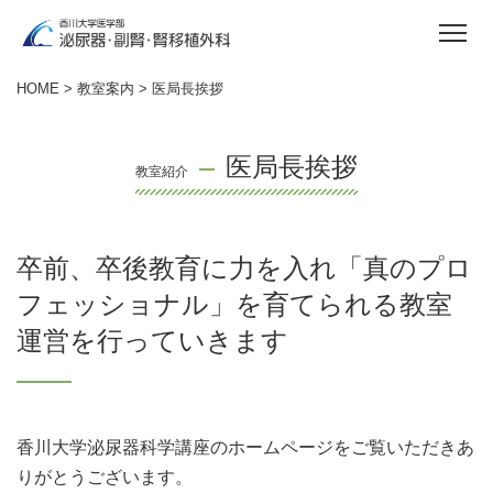
HOME
>
教室案内
> 医局長挨拶
医局長挨拶
卒前、卒後教育に力を入れ「真のプロ
フェッショナル」を育てられる教室
運営を行っていきます
香川大学泌尿器科学講座のホームページをご覧いただきあ
りがとうございます。