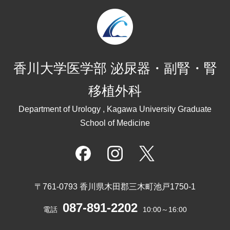
香川大学医学部 泌尿器・副腎・腎
移植外科
Department of Urology , Kagawa University Graduate
School of Medicine
〒761-0793 香川県木田郡三木町池戸1750-1
087-891-2202
電話
10:00～16:00