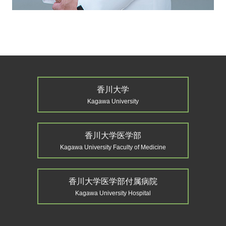
香川大学
Kagawa University
香川大学医学部
Kagawa University Faculty of Medicine
香川大学医学部付属病院
Kagawa University Hospital