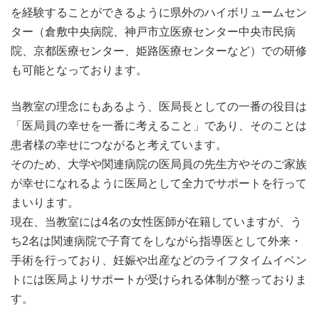
を経験することができるように県外のハイボリュームセン
ター（倉敷中央病院、神戸市立医療センター中央市民病
院、京都医療センター、姫路医療センターなど）での研修
も可能となっております。
当教室の理念にもあるよう、医局長としての一番の役目は
「医局員の幸せを一番に考えること」であり、そのことは
患者様の幸せにつながると考えています。
そのため、大学や関連病院の医局員の先生方やそのご家族
が幸せになれるように医局として全力でサポートを行って
まいります。
現在、当教室には4名の女性医師が在籍していますが、う
ち2名は関連病院で子育てをしながら指導医として外来・
手術を行っており、妊娠や出産などのライフタイムイベン
トには医局よりサポートが受けられる体制が整っておりま
す。