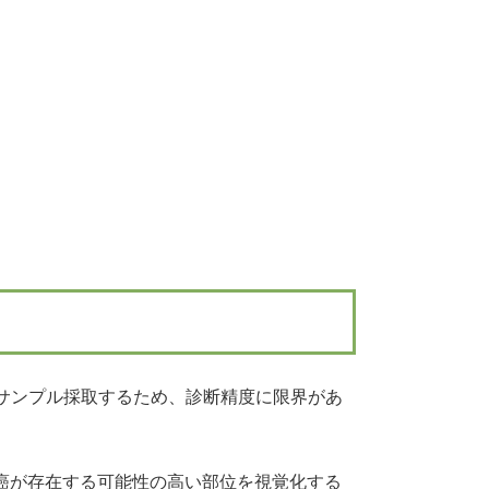
サンプル採取するため、診断精度に限界があ
腺癌が存在する可能性の高い部位を視覚化する