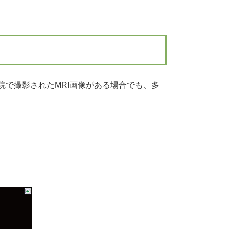
院で撮影されたMRI画像がある場合でも、多