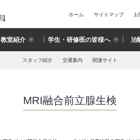
ホーム
サイトマップ
お
教室紹介
学生・研修医の皆様へ
治
スタッフ紹介
交通案内
関連サイト
MRI融合前立腺生検