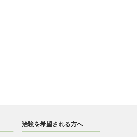
治験を希望される方へ