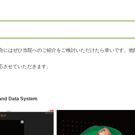
合にはぜひ当院へのご紹介をご検討いただけたら幸いです。他
応させていただきます。
and Data System