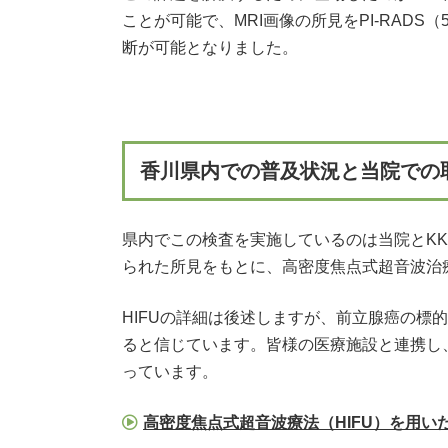
ことが可能で、MRI画像の所見をPI-RA
断が可能となりました。
香川県内での普及状況と当院での
県内でこの検査を実施しているのは当院とKK
られた所見をもとに、高密度焦点式超音波治
HIFUの詳細は後述しますが、前立腺癌の
ると信じています。皆様の医療施設と連携し
っています。
高密度焦点式超音波療法（HIFU）を用いた前立