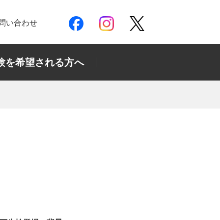
問い合わせ
験を希望される方へ