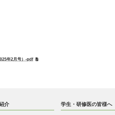
2025年2月号）-pdf
紹介
学生・研修医の皆様へ