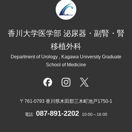
香川大学医学部 泌尿器・副腎・腎
移植外科
Department of Urology , Kagawa University Graduate
School of Medicine
〒761-0793 香川県木田郡三木町池戸1750-1
087-891-2202
電話
10:00～16:00