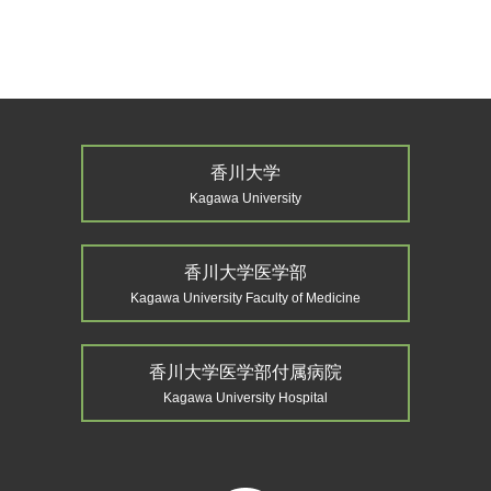
香川大学
Kagawa University
香川大学医学部
Kagawa University Faculty of Medicine
香川大学医学部付属病院
Kagawa University Hospital