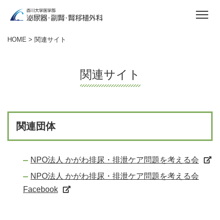
HOME
> 関連サイト
関連サイト
関連団体
NPO法人 かがわ排尿・排泄ケア問題を考える会
NPO法人 かがわ排尿・排泄ケア問題を考える会
Facebook