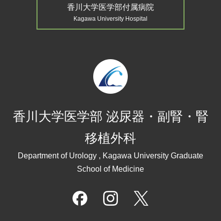
香川大学医学部付属病院
Kagawa University Hospital
香川大学医学部 泌尿器・副腎・腎
移植外科
Department of Urology , Kagawa University Graduate
School of Medicine