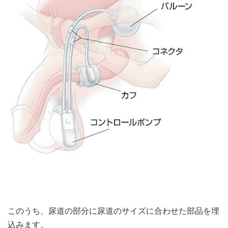
このうち、尿道の部分に尿道のサイズに合わせた部品を埋
込みます。