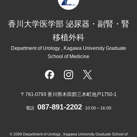
香川大学医学部 泌尿器・副腎・腎
移植外科
Department of Urology , Kagawa University Graduate
School of Medicine
〒761-0793 香川県木田郡三木町池戸1750-1
087-891-2202
電話
10:00～16:00
© 2009 Department of Urology , Kagawa University Graduate School of