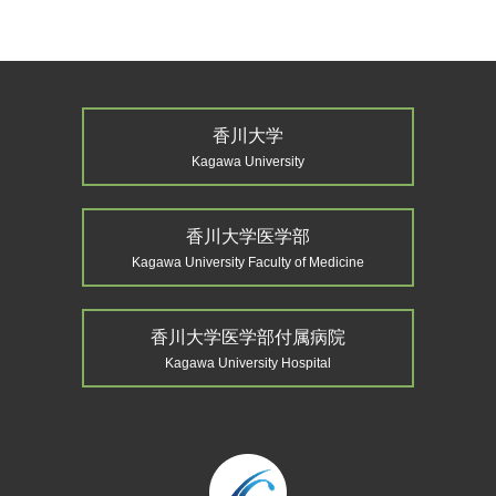
香川大学
Kagawa University
香川大学医学部
Kagawa University Faculty of Medicine
香川大学医学部付属病院
Kagawa University Hospital