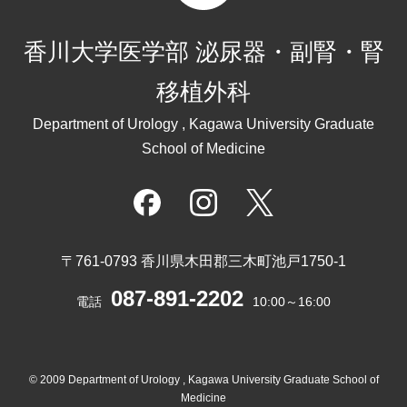
香川大学医学部 泌尿器・副腎・腎
移植外科
Department of Urology , Kagawa University Graduate
School of Medicine
〒761-0793 香川県木田郡三木町池戸1750-1
087-891-2202
電話
10:00～16:00
© 2009 Department of Urology , Kagawa University Graduate School of
Medicine