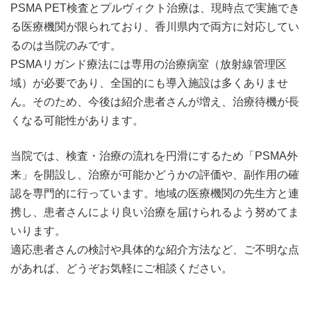
PSMA PET検査とプルヴィクト治療は、現時点で実施でき
る医療機関が限られており、香川県内で両方に対応してい
るのは当院のみです。
PSMAリガンド療法には専用の治療病室（放射線管理区
域）が必要であり、全国的にも導入施設は多くありませ
ん。そのため、今後は紹介患者さんが増え、治療待機が長
くなる可能性があります。
当院では、検査・治療の流れを円滑にするため「PSMA外
来」を開設し、治療が可能かどうかの評価や、副作用の確
認を専門的に行っています。地域の医療機関の先生方と連
携し、患者さんにより良い治療を届けられるよう努めてま
いります。
適応患者さんの検討や具体的な紹介方法など、ご不明な点
があれば、どうぞお気軽にご相談ください。