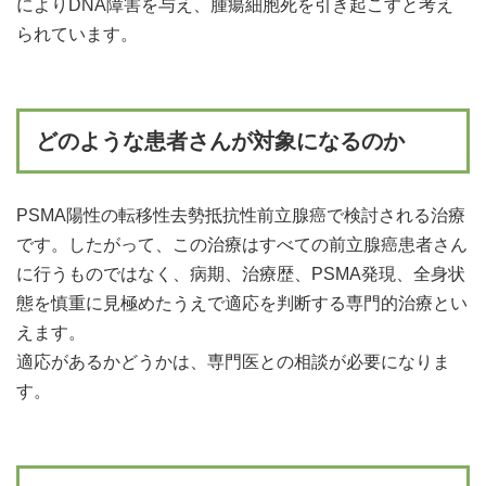
によりDNA障害を与え、腫瘍細胞死を引き起こすと考え
られています。
どのような患者さんが対象になるのか
PSMA陽性の転移性去勢抵抗性前立腺癌で検討される治療
です。したがって、この治療はすべての前立腺癌患者さん
に行うものではなく、病期、治療歴、PSMA発現、全身状
態を慎重に見極めたうえで適応を判断する専門的治療とい
えます。
適応があるかどうかは、専門医との相談が必要になりま
す。