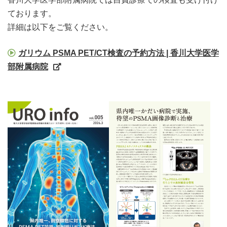
ております。
詳細は以下をご覧ください。
ガリウム PSMA PET/CT検査の予約方法 | 香川大学医学
部附属病院