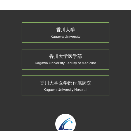
香川大学
Kagawa University
香川大学医学部
Kagawa University Faculty of Medicine
香川大学医学部付属病院
Kagawa University Hospital