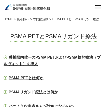
HOME
>
患者様へ
>
専門的治療
> PSMA PETとPSMAリガンド療法
PSMA PETとPSMAリガンド療法
香川県内唯一のPSMA PETおよびPSMA標的療法（プ
ルヴィクト）を導入
PSMA PETとは何か
PSMAリガンド療法とは何か
どのような患者さんが対象になるのか