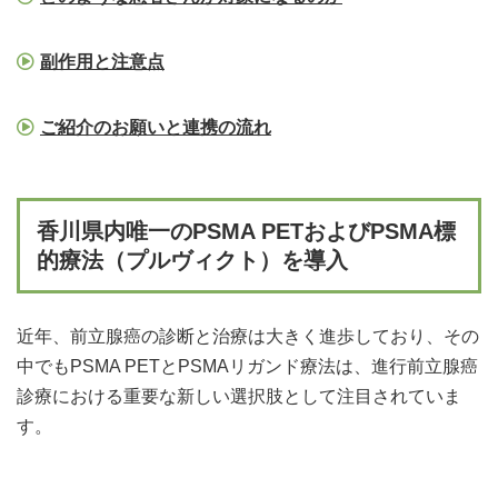
副作用と注意点
ご紹介のお願いと連携の流れ
香川県内唯一のPSMA PETおよびPSMA標
的療法（プルヴィクト）を導入
近年、前立腺癌の診断と治療は大きく進歩しており、その
中でもPSMA PETとPSMAリガンド療法は、進行前立腺癌
診療における重要な新しい選択肢として注目されていま
す。